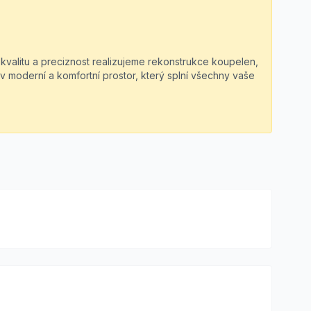
 kvalitu a preciznost realizujeme rekonstrukce koupelen,
v moderní a komfortní prostor, který splní všechny vaše