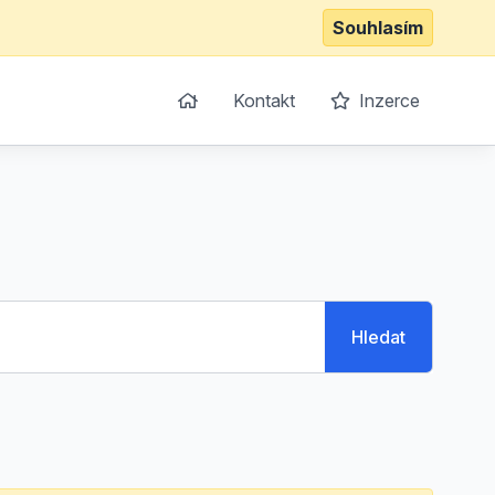
Souhlasím
Kontakt
Inzerce
Hledat